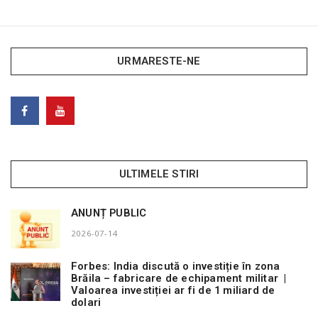
URMARESTE-NE
ULTIMELE STIRI
ANUNȚ PUBLIC
2026-07-14
Forbes: India discută o investiție în zona
Brăila – fabricare de echipament militar |
Valoarea investiției ar fi de 1 miliard de
dolari