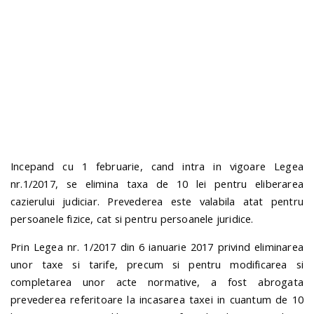
n
Incepand cu 1 februarie,
cand intra in vigoare Legea
nr.1/2017,
se elimina taxa de 10 lei pentru eliberarea
cazierului judiciar. Prevederea este valabila atat pentru
persoanele fizice, cat si pentru persoanele juridice.
Prin Legea nr. 1/2017 din 6 ianuarie 2017 privind eliminarea
unor taxe si tarife, precum si pentru modificarea si
completarea unor acte normative, a fost abrogata
prevederea referitoare la incasarea taxei in cuantum de 10