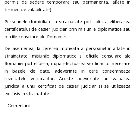
permis de sedere temporara sau permanenta, aflate in
termen de valabilitate).
Persoanele domiciliate in strainatate pot solicita eliberarea
certificatului de cazier judiciar prin misiunile diplomatice sau
oficiile consulare ale Romaniei.
De asemenea, la cererea motivata a persoanelor aflate in
strainatate, misiunile diplomatice si oficiile consulare ale
Romaniei pot elibera, dupa efectuarea verificarilor necesare
in bazele de date, adeverinte in care consemneaza
rezultatele verificarilor. Aceste adeverinte au valoarea
juridica a unui certificat de cazier judiciar si se utilizeaza
exclusiv in strainatate.
Comentarii