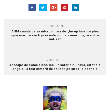
PRECEDENT
ANM anunta ca se intorc ninsorile: „Incep luni noaptea
spre marti si vor fi prezente inclusiv miercuri, in sud si
sud-est”
URMATOR
Aproape de coma alcoolica, un sofer din Braila, cu sticla
langa el, a fost urmarit de politisti pe strazile capitalei