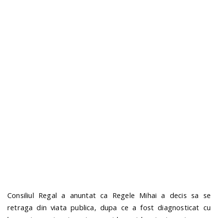
n
Consiliul Regal a anuntat ca Regele Mihai a decis sa se
retraga din viata publica, dupa ce a fost diagnosticat cu