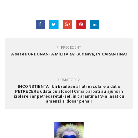
PRECEDENT
A sasea ORDONANTA MILITARA: Suceava, IN CARANTINA!
URMATOR
INCONSTIENTA | Un brailean aflat in izolare a dat o
PETRECERE udata cu alcool | Cinci barbati au ajuns in
izolare, iar petrecaretul-sef, in carantina | S-a lasat cu
amenzi si dosar penal!