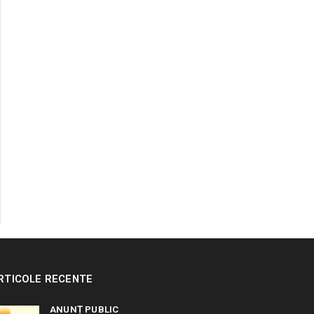
RTICOLE RECENTE
ANUNȚ PUBLIC