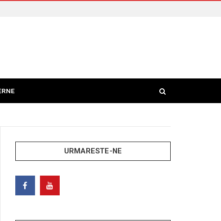
ERNE
URMARESTE-NE