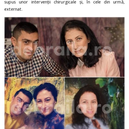
supus unor intervenții chirurgicale și, în cele din urmă,
externat.