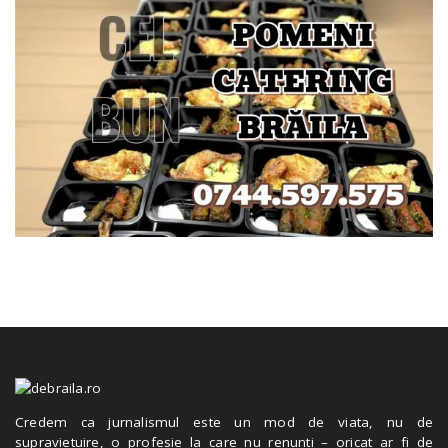
Credem ca jurnalismul este un mod de viata, nu de
supravietuire, o profesie la care nu renunti – oricat ar fi de