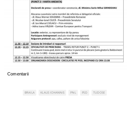
Comentarii
BRAILA
KLAUS IOHANNIS
PNL
PSD
TUDOSE