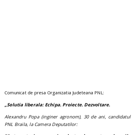
n
Comunicat de presa Organizatia Judeteana PNL:
„Solutia liberala: Echipa. Proiecte. Dezvoltare.
Alexandru Popa (inginer agronom), 30 de ani, candidatul
PNL Braila, la Camera Deputatilor: