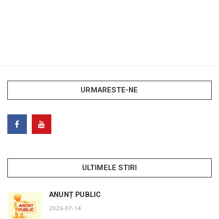
URMARESTE-NE
ULTIMELE STIRI
ANUNȚ PUBLIC
2026-07-14