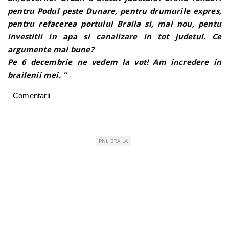
pentru Podul peste Dunare, pentru drumurile expres,
pentru refacerea portului Braila si, mai nou, pentu
investitii in apa si canalizare in tot judetul. Ce
argumente mai bune?
Pe 6 decembrie ne vedem la vot! Am incredere in
brailenii mei. ”
Comentarii
PNL BRAILA