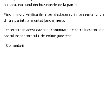
o teaca, intr-unul din buzunarele de la pantaloni.
Fiind minor, verificarile s-au desfasurat in prezenta unuia
dintre parinti, a anuntat Jandarmeria.
Cercetarile in acest caz sunt continuate de catre lucratori din
cadrul Inspectoratului de Politie Judetean.
Comentarii