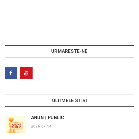
URMARESTE-NE
ULTIMELE STIRI
ANUNȚ PUBLIC
2026-07-14