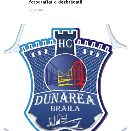
fotografiat-o dezbrăcată
2026-07-06