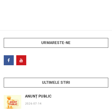
URMARESTE-NE
ULTIMELE STIRI
ANUNȚ PUBLIC
2026-07-14