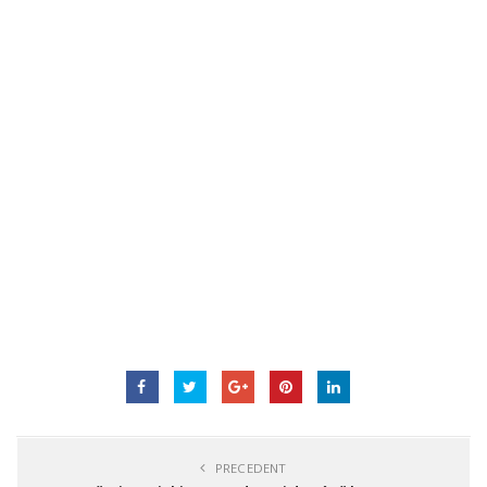
PRECEDENT