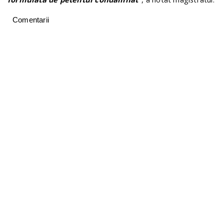
Comentarii