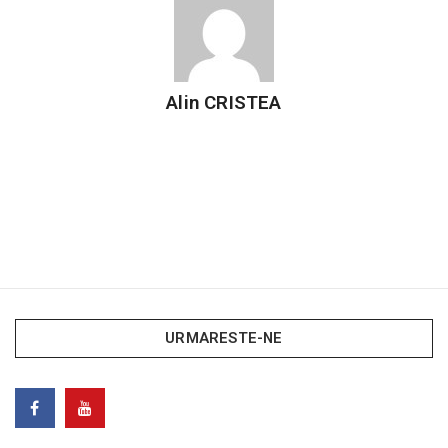
Alin CRISTEA
URMARESTE-NE