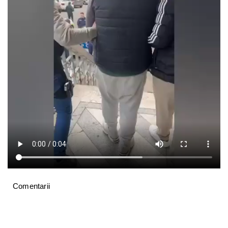
Comentarii