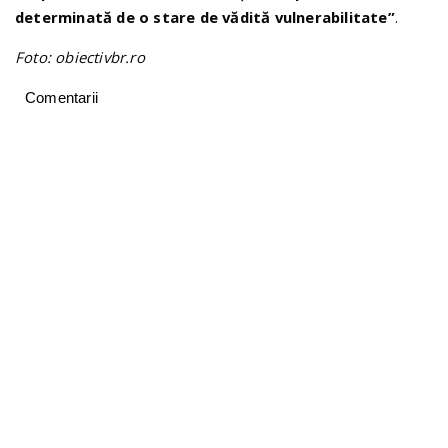
determinată de o stare de vădită vulnerabilitate”
.
Foto: obiectivbr.ro
Comentarii