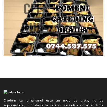
Credem ca jurnalismul este un mod de viata, nu de
supravietuire, o profesie la care nu renunti – oricat ar fi de