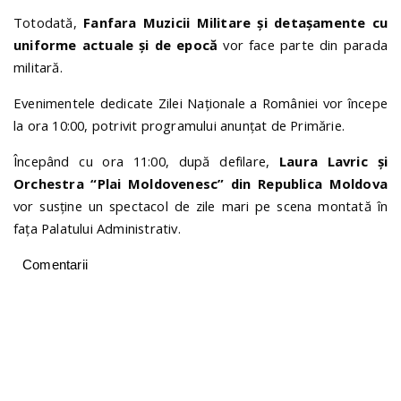
Totodată,
Fanfara Muzicii Militare și detașamente cu
uniforme actuale și de epocă
vor face parte din parada
militară.
Evenimentele dedicate Zilei Naționale a României vor începe
la ora 10:00, potrivit programului anunțat de Primărie.
Începând cu ora 11:00, după defilare,
Laura Lavric și
Orchestra “Plai Moldovenesc” din Republica Moldova
vor susține un spectacol de zile mari pe scena montată în
fața Palatului Administrativ.
Comentarii