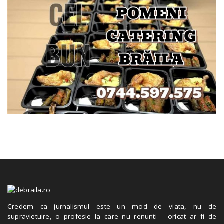
Credem ca jurnalismul este un mod de viata, nu de
supravietuire, o profesie la care nu renunti – oricat ar fi de