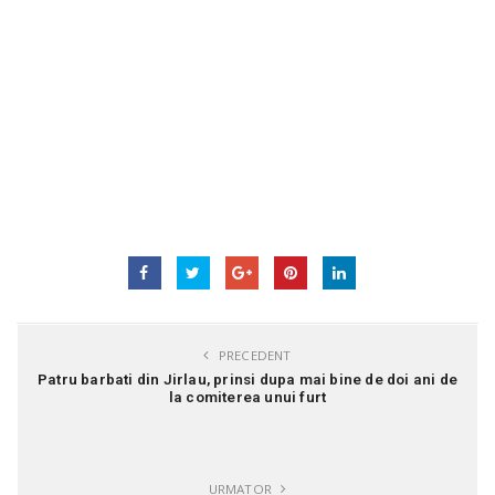
PRECEDENT
Patru barbati din Jirlau, prinsi dupa mai bine de doi ani de
la comiterea unui furt
URMATOR