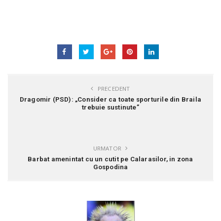
PRECEDENT
Dragomir (PSD): „Consider ca toate sporturile din Braila
trebuie sustinute”
URMATOR
Barbat amenintat cu un cutit pe Calarasilor, in zona
Gospodina