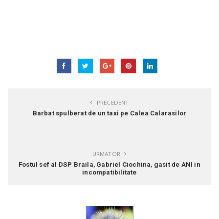
PRECEDENT
Barbat spulberat de un taxi pe Calea Calarasilor
URMATOR
Fostul sef al DSP Braila, Gabriel Ciochina, gasit de ANI in
incompatibilitate