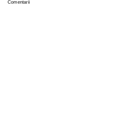
Comentarii