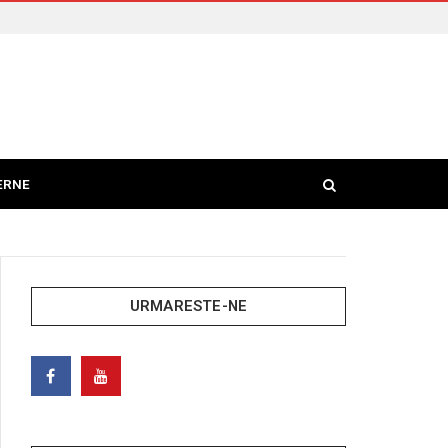
ERNE
URMARESTE-NE