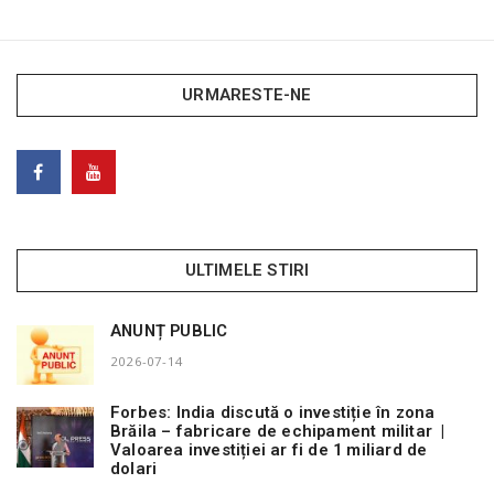
URMARESTE-NE
ULTIMELE STIRI
ANUNȚ PUBLIC
2026-07-14
Forbes: India discută o investiție în zona
Brăila – fabricare de echipament militar |
Valoarea investiției ar fi de 1 miliard de
dolari