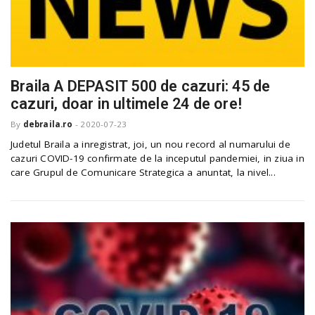
Braila A DEPASIT 500 de cazuri: 45 de
cazuri, doar in ultimele 24 de ore!
By
debraila.ro
-
2020-07-23
Judetul Braila a inregistrat, joi, un nou record al numarului de
cazuri COVID-19 confirmate de la inceputul pandemiei, in ziua in
care Grupul de Comunicare Strategica a anuntat, la nivel...