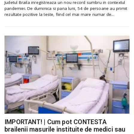
Judetul Braila inregistreaza un nou record sumbru in contextul
pandemiei. De duminica si pana luni, 54 de persoane au primit
rezultate pozitive la teste, fiind cel mai mare numar de...
IMPORTANT! | Cum pot CONTESTA
brailenii masurile instituite de medici sau