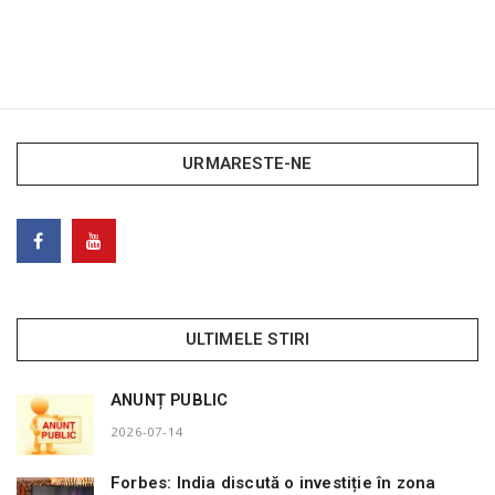
URMARESTE-NE
ULTIMELE STIRI
ANUNȚ PUBLIC
2026-07-14
Forbes: India discută o investiție în zona