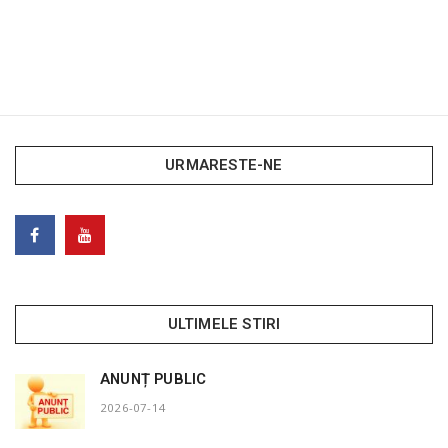
URMARESTE-NE
ULTIMELE STIRI
ANUNȚ PUBLIC
2026-07-14