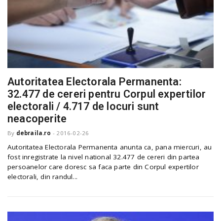
Autoritatea Electorala Permanenta:
32.477 de cereri pentru Corpul expertilor
electorali / 4.717 de locuri sunt
neacoperite
By
debraila.ro
-
2016-02-26
Autoritatea Electorala Permanenta anunta ca, pana miercuri, au
fost inregistrate la nivel national 32.477 de cereri din partea
persoanelor care doresc sa faca parte din Corpul expertilor
electorali, din randul...