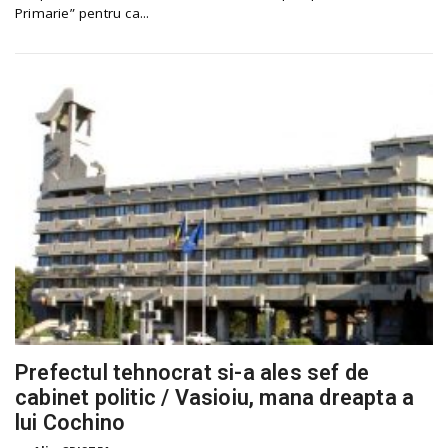
Primarie” pentru ca...
Prefectul tehnocrat si-a ales sef de
cabinet politic / Vasioiu, mana dreapta a
lui Cochino