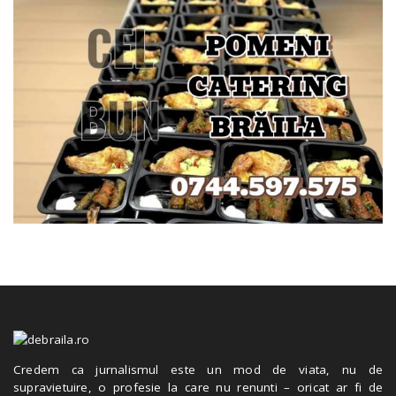
Credem ca jurnalismul este un mod de viata, nu de
supravietuire, o profesie la care nu renunti – oricat ar fi de