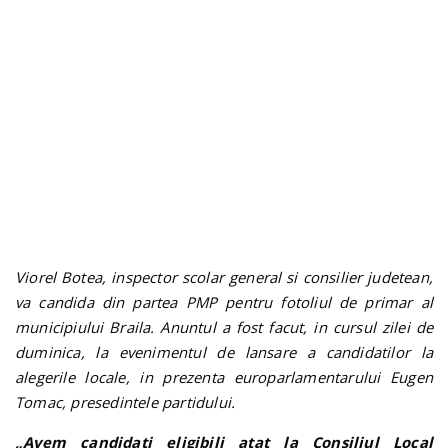
n
Viorel Botea, inspector scolar general si consilier judetean,
va candida din partea PMP pentru fotoliul de primar al
municipiului Braila. Anuntul a fost facut, in cursul zilei de
duminica, la evenimentul de lansare a candidatilor la
alegerile locale, in prezenta europarlamentarului Eugen
Tomac, presedintele partidului.
„Avem candidati eligibili atat la Consiliul Local