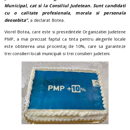
Municipal, cat si la Consiliul Judetean. Sunt candidati
cu o calitate profesionala, morala si personala
deosebita”
, a declarat Botea.
Viorel Botea, care este si presedintele Organizatiei Judetene
PMP, a mai precizat faptul ca tinta pentru alegerile locale
este obtinerea unui procentaj de 10%, care sa garanteze
trei consilieri locali municipali si trei consilieri judeteni.