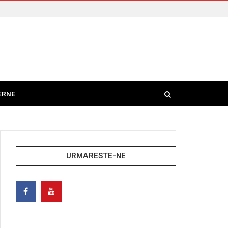
ERNE
URMARESTE-NE