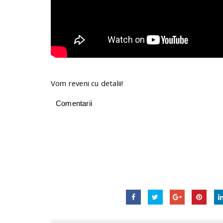
Vom reveni cu detalii!
Comentarii