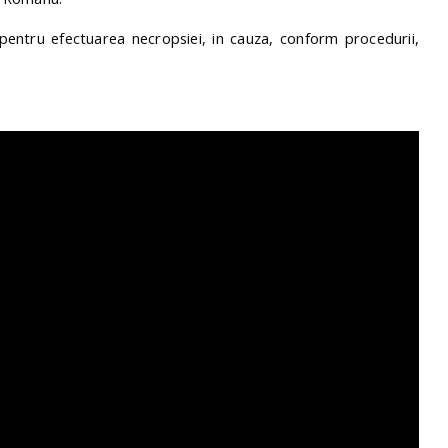
 pentru efectuarea necropsiei, in cauza, conform procedurii,