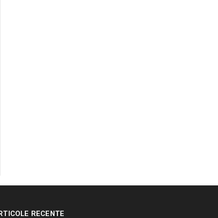
RTICOLE RECENTE