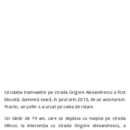
n
Circulația tramvaielor pe strada Grigore Alexandrescu a fost
blocată, duminică seară, în jurul orei 20:15, de un autoturism.
Practic, un șofer s-a urcat pe calea de rulare.
Un tânăr de 19 ani, care se deplasa cu mașina pe strada
Milcov, la intersecția cu strada Grigore Alexandrescu, a