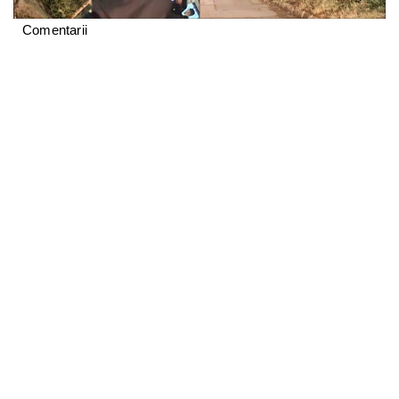
Comentarii