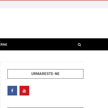
ERNE
URMARESTE-NE