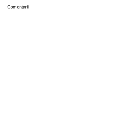
Comentarii