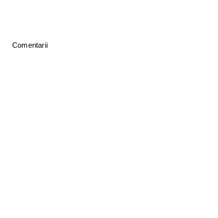
Comentarii