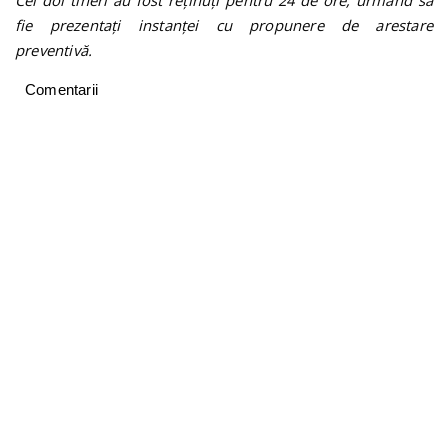
fie prezentați instanței cu propunere de arestare
preventivă.
Comentarii