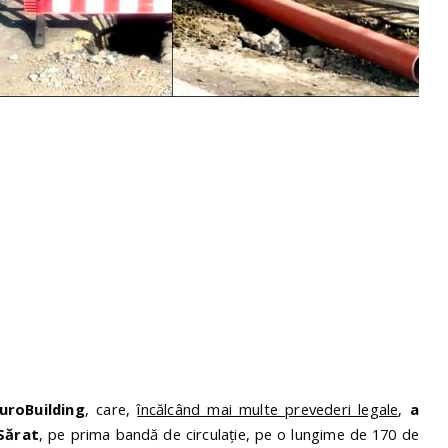
uroBuilding
, care,
încălcând mai multe prevederi legale
,
a
Sărat
, pe prima bandă de circulație, pe o lungime de 170 de