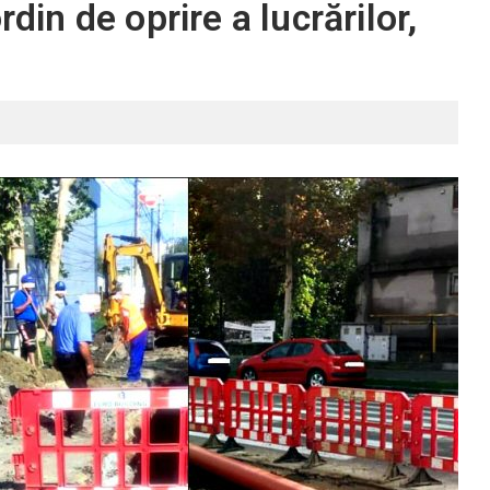
rdin de oprire a lucrărilor,