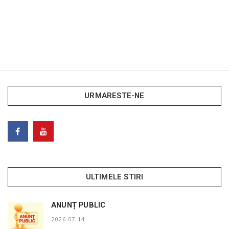
URMARESTE-NE
ULTIMELE STIRI
ANUNȚ PUBLIC
2026-07-14