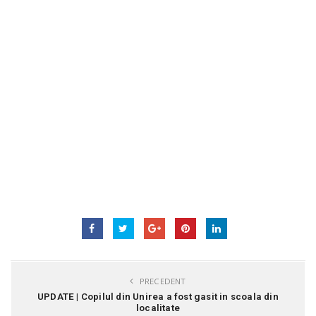
PRECEDENT
UPDATE | Copilul din Unirea a fost gasit in scoala din
localitate