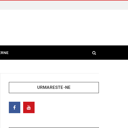
ERNE
URMARESTE-NE