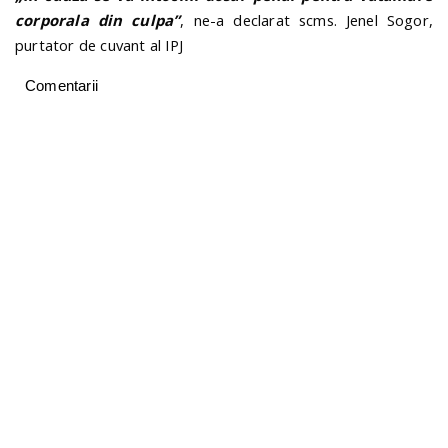
corporala din culpa”
, ne-a declarat scms. Jenel Sogor,
purtator de cuvant al IPJ
Comentarii