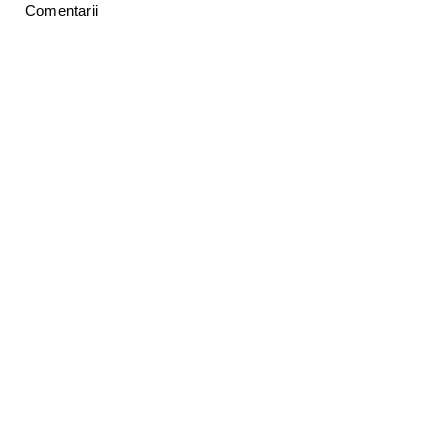
Comentarii