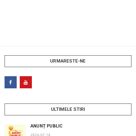
URMARESTE-NE
ULTIMELE STIRI
ANUNȚ PUBLIC
2026-07-14