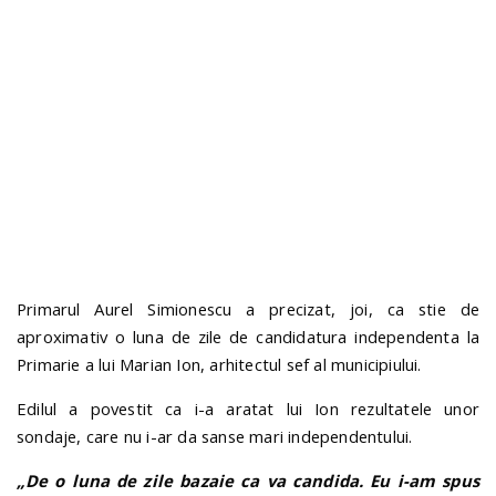
n
Primarul Aurel Simionescu a precizat, joi, ca stie de
aproximativ o luna de zile de candidatura independenta la
Primarie a lui Marian Ion, arhitectul sef al municipiului.
Edilul a povestit ca i-a aratat lui Ion rezultatele unor
sondaje, care nu i-ar da sanse mari independentului.
„De o luna de zile bazaie ca va candida. Eu i-am spus