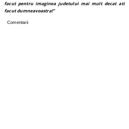
facut pentru imaginea judetului mai mult decat ati
facut dumneavoastra!”
Comentarii