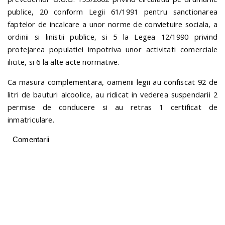
publice, 20 conform Legii 61/1991 pentru sanctionarea
faptelor de incalcare a unor norme de convietuire sociala, a
ordinii si linistii publice, si 5 la Legea 12/1990 privind
protejarea populatiei impotriva unor activitati comerciale
ilicite, si 6 la alte acte normative.
Ca masura complementara, oamenii legii au confiscat 92 de
litri de bauturi alcoolice, au ridicat in vederea suspendarii 2
permise de conducere si au retras 1 certificat de
inmatriculare.
Comentarii