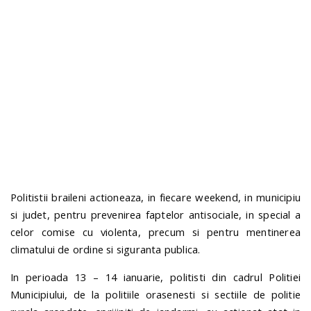
n
Politistii braileni actioneaza, in fiecare weekend, in municipiu
si judet, pentru prevenirea faptelor antisociale, in special a
celor comise cu violenta, precum si pentru mentinerea
climatului de ordine si siguranta publica.
In perioada 13 – 14 ianuarie, politisti din cadrul Politiei
Municipiului, de la politiile orasenesti si sectiile de politie