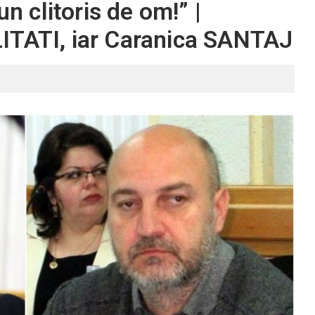
un clitoris de om!” |
ITATI, iar Caranica SANTAJ