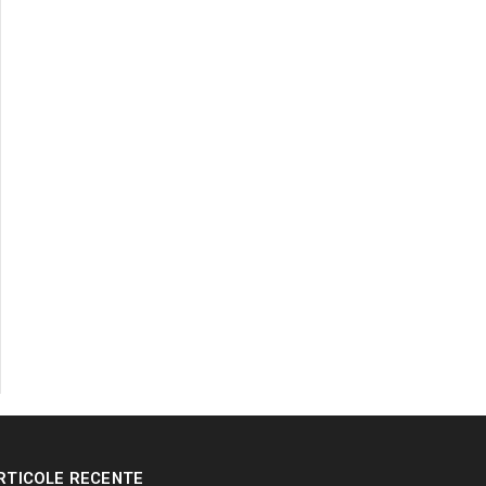
RTICOLE RECENTE