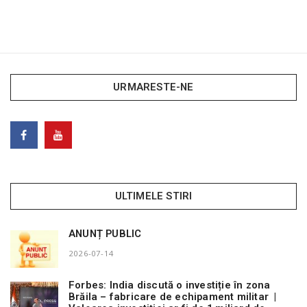
URMARESTE-NE
ULTIMELE STIRI
ANUNȚ PUBLIC
2026-07-14
Forbes: India discută o investiție în zona
Brăila – fabricare de echipament militar |