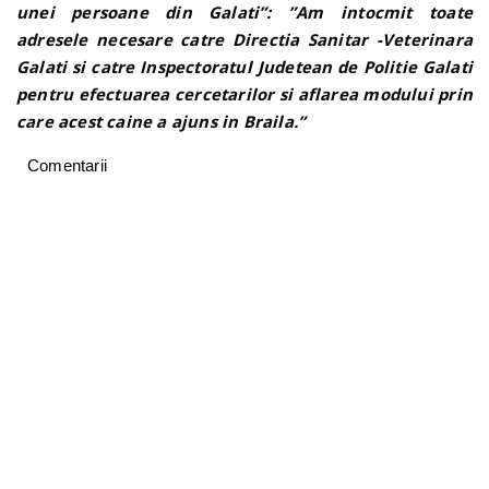
unei persoane din Galati”: ”Am intocmit toate
adresele necesare catre Directia Sanitar -Veterinara
Galati si catre Inspectoratul Judetean de Politie Galati
pentru efectuarea cercetarilor si aflarea modului prin
care acest caine a ajuns in Braila.”
Comentarii