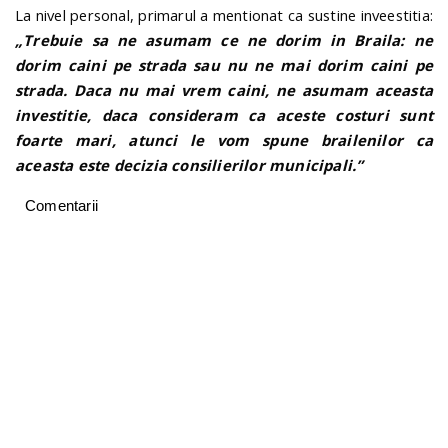
La nivel personal, primarul a mentionat ca sustine inveestitia:
„Trebuie sa ne asumam ce ne dorim in Braila: ne
dorim caini pe strada sau nu ne mai dorim caini pe
strada. Daca nu mai vrem caini, ne asumam aceasta
investitie, daca consideram ca aceste costuri sunt
foarte mari, atunci le vom spune brailenilor ca
aceasta este decizia consilierilor municipali.”
Comentarii