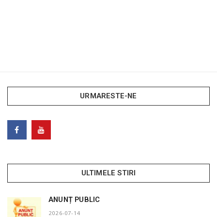
URMARESTE-NE
ULTIMELE STIRI
ANUNȚ PUBLIC
2026-07-14