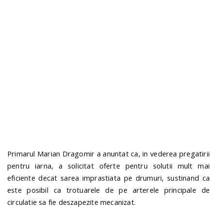
n
Primarul Marian Dragomir a anuntat ca, in vederea pregatirii
pentru iarna, a solicitat oferte pentru solutii mult mai
eficiente decat sarea imprastiata pe drumuri, sustinand ca
este posibil ca trotuarele de pe arterele principale de
circulatie sa fie deszapezite mecanizat.