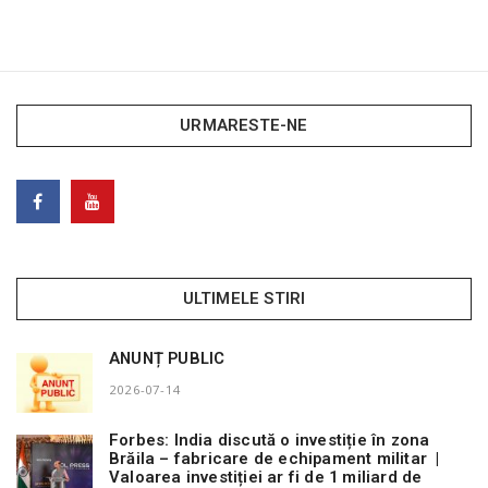
URMARESTE-NE
ULTIMELE STIRI
ANUNȚ PUBLIC
2026-07-14
Forbes: India discută o investiție în zona
Brăila – fabricare de echipament militar |
Valoarea investiției ar fi de 1 miliard de