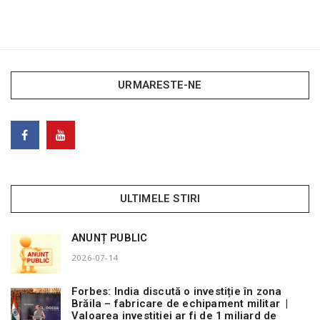
URMARESTE-NE
ULTIMELE STIRI
ANUNȚ PUBLIC
2026-07-14
Forbes: India discută o investiție în zona
Brăila – fabricare de echipament militar |
Valoarea investiției ar fi de 1 miliard de