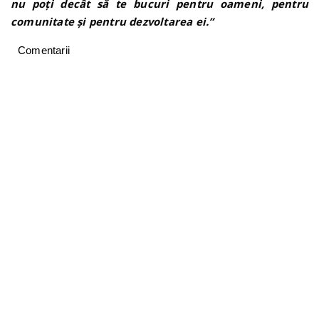
nu poți decât să te bucuri pentru oameni, pentru
comunitate și pentru dezvoltarea ei.”
Comentarii