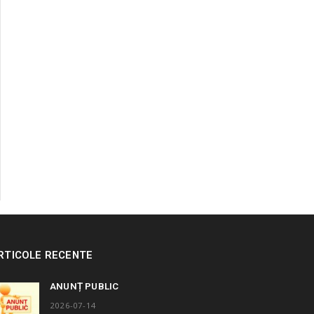
RTICOLE RECENTE
ANUNȚ PUBLIC
2026-07-14