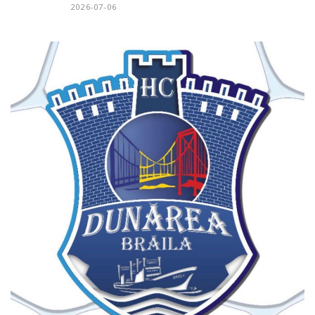
2026-07-06