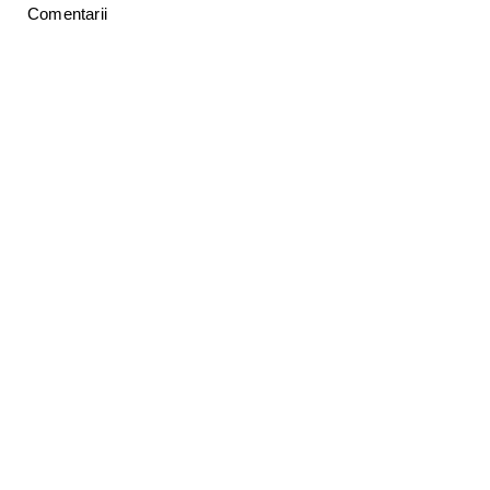
Comentarii