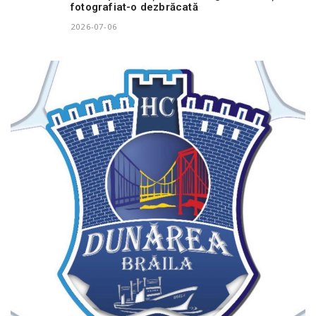
fotografiat-o dezbrăcată
2026-07-06